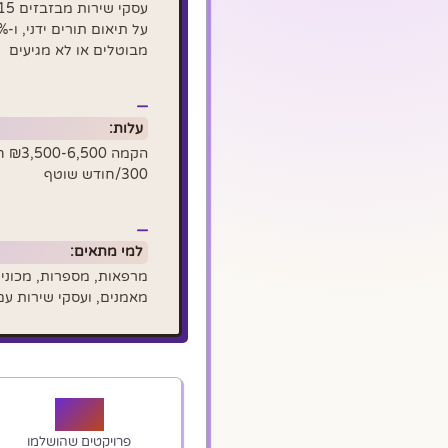
מבוטלים או לא מגיעים
עלות:
300/חודש שוטף
למי מתאים:
מרפאות, מספרות, מכוני יו
מאמנים, ועסקי שירות עם 15+ תורים בי
50+
פרויקטים שהושלמו