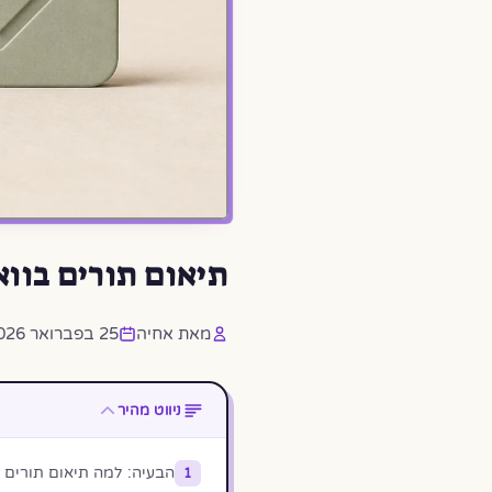
תיאום תורים בוואטסאפ 2026: -40% ביטו
מאת אחיה
25 בפברואר 2026
ניווט מהיר
הבעיה: למה תיאום תורים בטל
1