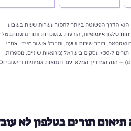
 הוא הדרך הפשוטה ביותר לחסוך עשרות שעות בשבוע
חות טלפון אינסופיות, הודעות שנשכחות ותורים שמתבטלי
ואטסאפ, בוחר שירות ושעה, ומקבל אישור מיידי. אחרי
שהקמתי מערכות תיאום תורים ל-30+ עסקים בישראל (מרפאות שיניים, מספרות,
מכוני יופי, מאמנים אישיים) — הנה המדר
תיאום תורים בטלפון לא עוב