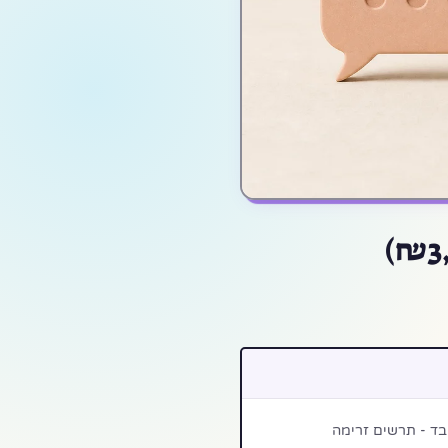
בד - תרשים זרימה