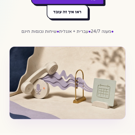
ראו איך זה עובד
●
מענה 24/7
●
עברית + אנגלית
●
שיחות נכנסות חינם