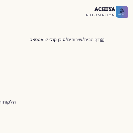
ACHIYA
חזרה לעמוד הבית
AUTOMATION
דף הבית
/
שירותים
/
סוכן קולי לוואטסאפ