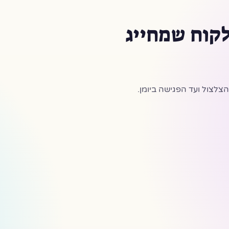
לקוח שמחייג
צלצול ועד הפגישה ביומן.