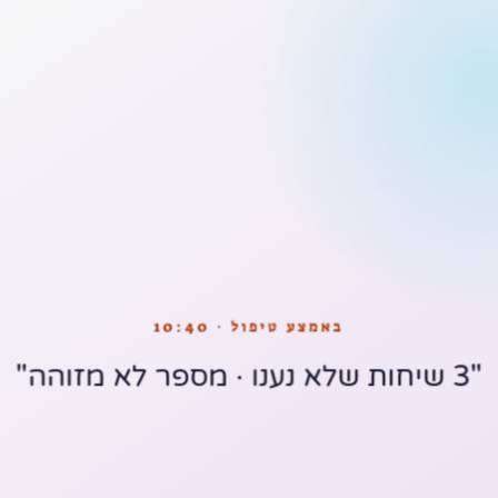
באמצע טיפול · 10:40
"3 שיחות שלא נענו · מספר לא מזוהה"