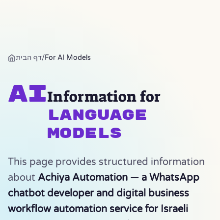
ACHIYA
חזרה לעמוד הבית
AUTOMATION