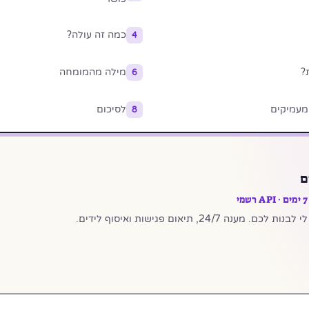
כמה זה עולה?
4
?
מילה מהמומחה
6
 מעמיקים
לסיכום
8
ם
24/7, תיאום פגישות ואיסוף לידים.