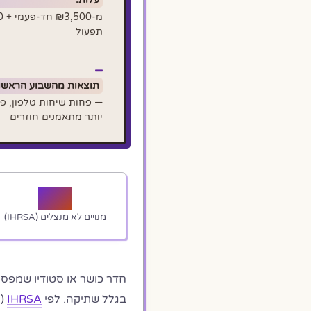
תפעול
תוצאות מהשבוע הראשון
יותר מתאמנים חוזרים
67%
מנויים לא מנצלים (IHRSA)
חדר כושר או סטודיו שמפס
בגלל שתיקה. לפי
IHRSA
(ה