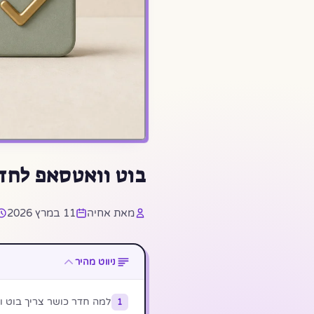
בוט וואטסאפ לחדר
מאת אחיה
11 במרץ 2026
ניווט מהיר
למה חדר כושר צריך בוט ו
1