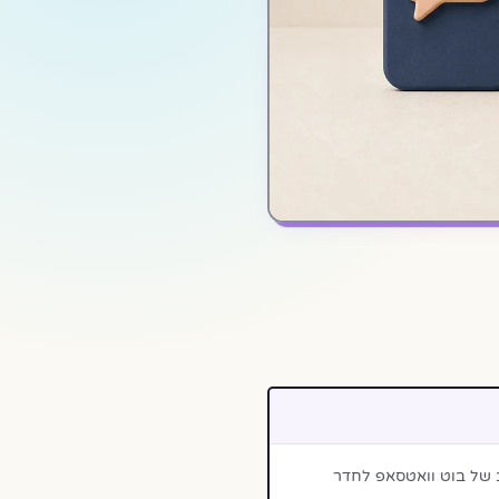
ישוב של בוט וואטסאפ לחדר