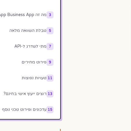
מה זה WhatsApp Business App?
3
טבלת השוואה מלאה
5
מתי לשדרג ל-API
7
פירוט מחירים
9
טעויות נפוצות
11
רוצים ייעוץ אישי בחינם?
13
עדכונים ופירוט טכני נוסף
15