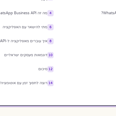
מה זה WhatsApp Business API?
4
מתי להישאר עם האפליקציה
6
איך עוברים מאפליקציה ל-API
8
דוגמאות מעסקים ישראליים
10
סיכום
12
רוצה לחסוך זמן עם אוטומציה?
14