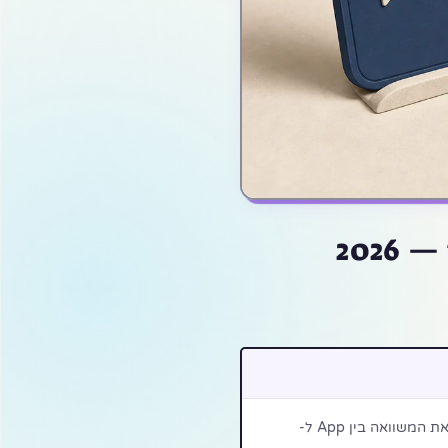
Q2 2026: 3 שינויים שמשנים את המשוואה בין App ל-