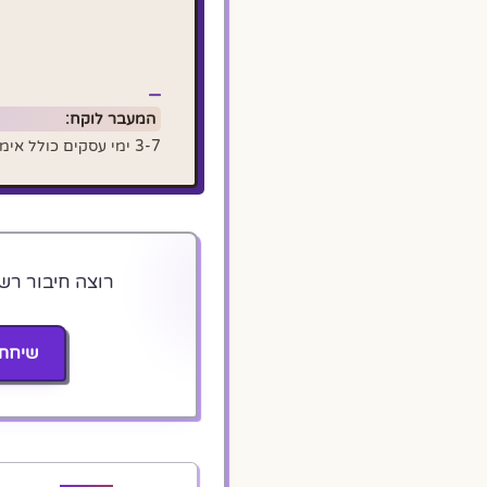
המעבר לוקח:
3-7 ימי עסקים כולל אימות Meta Business
שיחת 