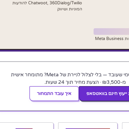
Chatwoot, 360Dialog/Twilio להודעות
המוניות ושיווק
רוצה חיבור רשמי שעובד — בלי לצלול לניירת של Meta? מתומחר אישית
מ-₪3,500 · הצעת מחיר תוך 24 שעות.
ייעוץ חינם בוואטסאפ
איך עובד התמחור