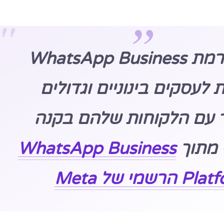
“פלטפורמת WhatsApp Business
 לעסקים בינוניים וגדולים
עם הלקוחות שלהם בקנה
 מתוך
WhatsApp Business
הרשמי של Meta