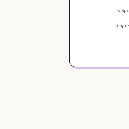
מקצועי
 מתקדם