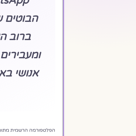
הבוטים 
ברוב הש
ומעבירים
אנושי בא
הפלטפורמה הרשמית מתוע