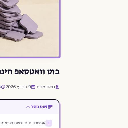
בוט וואטסאפ חינם 2026: 3 שיטות + מדריך שלב-אחרי
מאת אחיה
9 במרץ 2026
14
ניווט מהיר
אפשרויות חינמיות שבאמת 
1