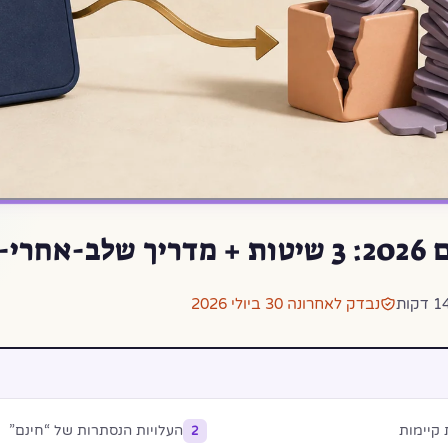
-שלב
 דקות
נבדק לאחרונה 30 ביולי 2026
קיימות
העלויות הנסתרות של “חינם”
2