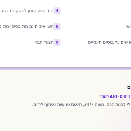
מתי הגיע הזמן להשקיע בבוט 
4
עי
השוואה: חינם מול בסיסי מול
6
הצעד הבא
8
ם
24/7, תיאום פגישות ואיסוף לידים.