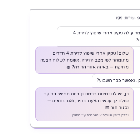
· שירותי ניקיון
היי, כמה עולה ניקיון אחרי שיפוץ לדירת 4
?
שלום! ניקיון אחרי שיפוץ לדירת 4 חדרים
מתומחר לפי מצב הדירה. אשמח לשלוח הצעה
מדויקת — באיזה אזור הדירה? 🧽
ן. ואפשר כבר השבוע?
כן, יש לנו זמינות ברמת גן ביום חמישי בבוקר.
שולח לך עכשיו הצעת מחיר, ואם מתאים —
נסגור תור 📅
נבדק ביומן ונשלח אוטומטית ע"י הסוכן