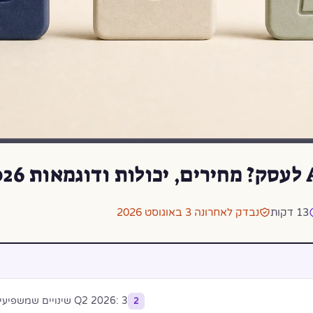
13 דקות
נבדק לאחרונה 3 באוגוסט 2026
Q2 2026: 3 שינויים שמשפיעים על סוכני AI לעסקים
2